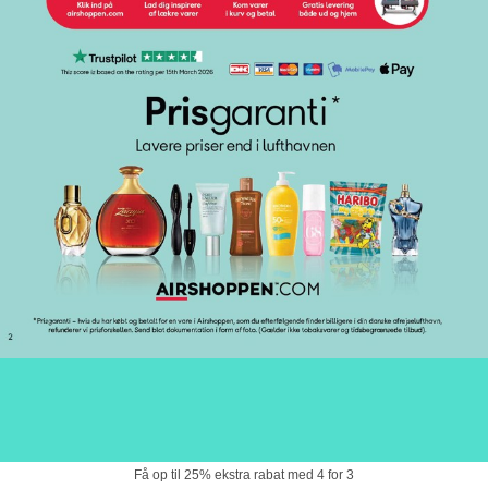
Få op til 25% ekstra rabat med 4 for 3